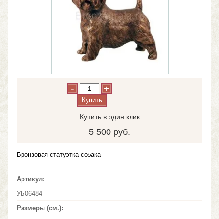
-
+
Купить
Купить в один клик
5 500 руб.
Бронзовая статуэтка собака
Артикул:
УБ06484
Размеры (см.):