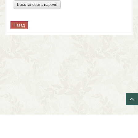
Восстановить пароль
Назад