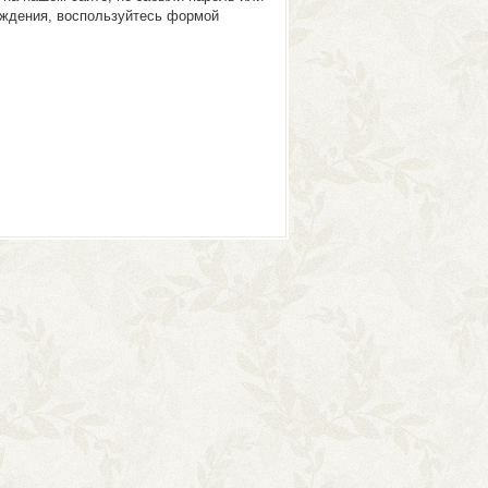
ждения, воспользуйтесь формой