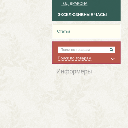
ГОД ДРАКОНА
ЭКСКЛЮЗИВНЫЕ ЧАСЫ
Статьи
Поиск по товарам
Информеры