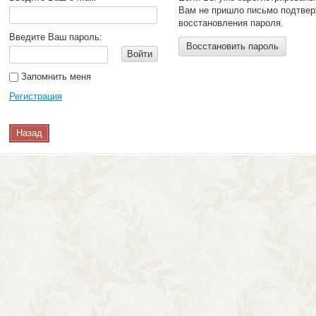
Вам не пришло письмо подтвер
восстановления пароля.
Введите Ваш пароль:
Восстановить пароль
Войти
Запомнить меня
Регистрация
Назад