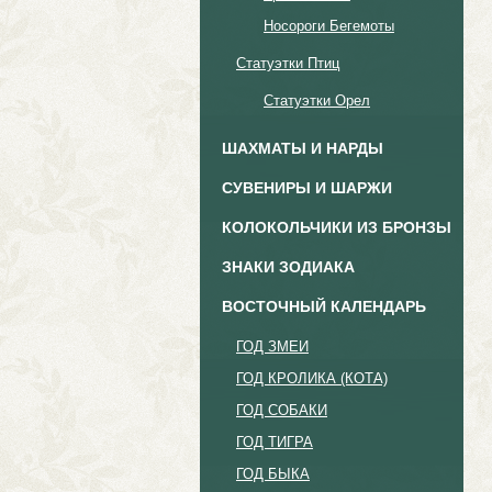
Носороги Бегемоты
Статуэтки Птиц
Статуэтки Орел
ШАХМАТЫ И НАРДЫ
СУВЕНИРЫ И ШАРЖИ
КОЛОКОЛЬЧИКИ ИЗ БРОНЗЫ
ЗНАКИ ЗОДИАКА
ВОСТОЧНЫЙ КАЛЕНДАРЬ
ГОД ЗМЕИ
ГОД КРОЛИКА (КОТА)
ГОД СОБАКИ
ГОД ТИГРА
ГОД БЫКА