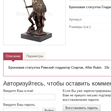
Бронзовая статуэтка Глади
Артикул:
Размеры (см.):
Описание
Параметры
Бронзовая статуэтка Римский гладиатор Спартак, After Rubin. 33х 
Авторизуйтесь, чтобы оставить комме
Введите Ваш e-mail:
Если Вы уже зарегистрированы 
Вам не пришло письмо подтвер
восстановления пароля.
Введите Ваш пароль:
Восстановить пароль
Войти