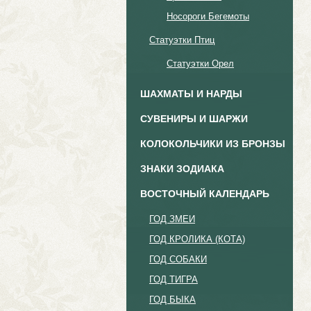
Носороги Бегемоты
Статуэтки Птиц
Статуэтки Орел
ШАХМАТЫ И НАРДЫ
СУВЕНИРЫ И ШАРЖИ
КОЛОКОЛЬЧИКИ ИЗ БРОНЗЫ
ЗНАКИ ЗОДИАКА
ВОСТОЧНЫЙ КАЛЕНДАРЬ
ГОД ЗМЕИ
ГОД КРОЛИКА (КОТА)
ГОД СОБАКИ
ГОД ТИГРА
ГОД БЫКА