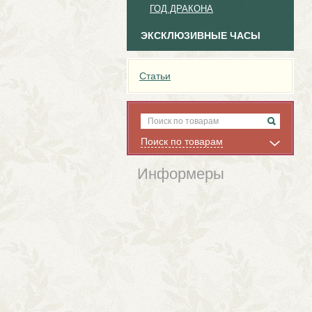
ГОД ДРАКОНА
ЭКСКЛЮЗИВНЫЕ ЧАСЫ
Статьи
Поиск по товарам
Информеры