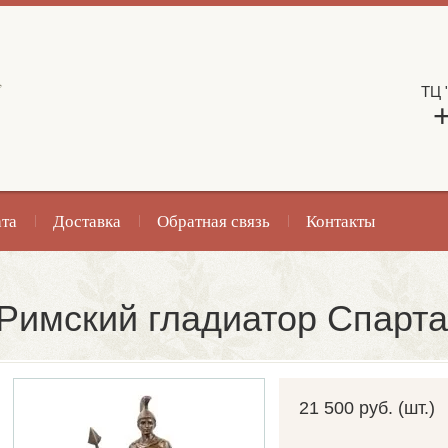
,
ТЦ 
та
Доставка
Обратная связь
Контакты
Римский гладиатор Спартак
21 500 руб. (шт.)