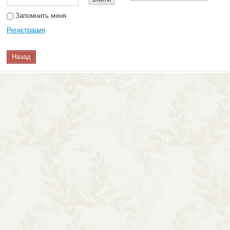
Запомнить меня
Регистрация
Назад