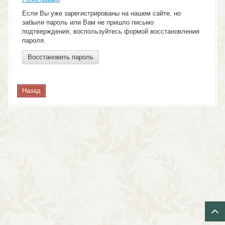
Если Вы уже зарегистрированы на нашем сайте, но
забыли пароль или Вам не пришло письмо
подтверждения, воспользуйтесь формой восстановления
пароля.
Восстановить пароль
Назад