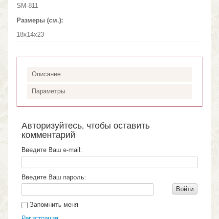
SM-811
Размеры (см.):
18х14х23
Описание
Параметры
Авторизуйтесь, чтобы оставить
комментарий
Введите Ваш e-mail:
Введите Ваш пароль:
Войти
Запомнить меня
Регистрация