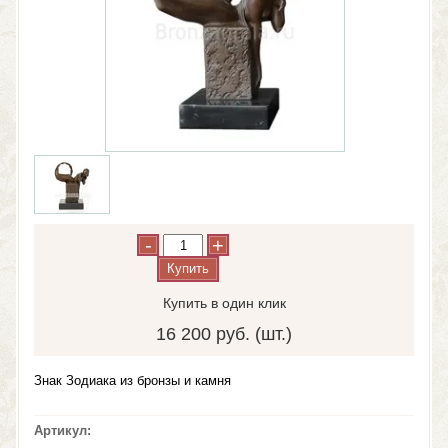
-
+
Купить
Купить в один клик
16 200 руб. (шт.)
Знак Зодиака из бронзы и камня
Артикул: